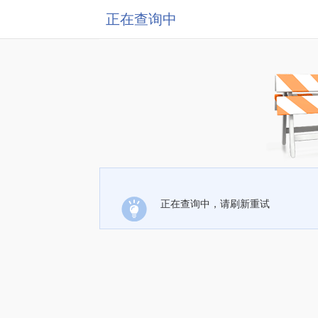
正在查询中
正在查询中，请刷新重试