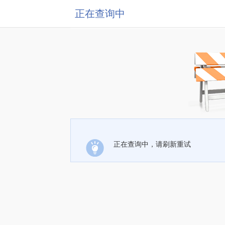
正在查询中
正在查询中，请刷新重试